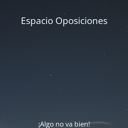
Espacio Oposiciones
¡Algo no va bien!