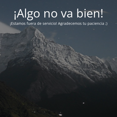
¡Algo no va bien!
¡Estamos fuera de servicio! Agradecemos tu paciencia ;)