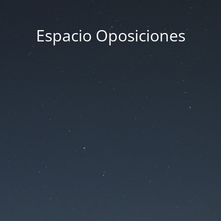
Espacio Oposiciones