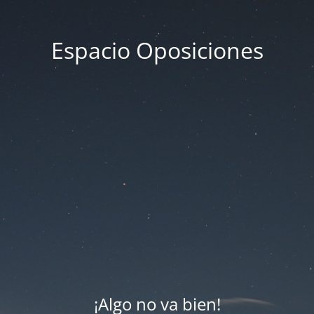
Espacio Oposiciones
¡Algo no va bien!